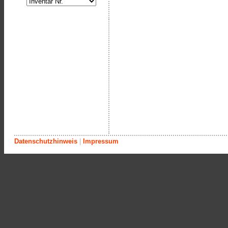
Datenschutzhinweis
|
Impressum